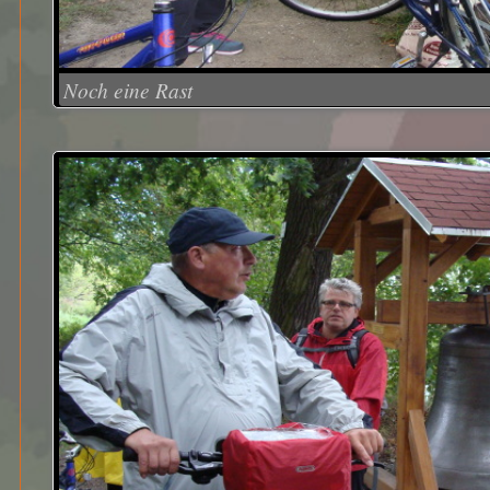
Noch eine Rast