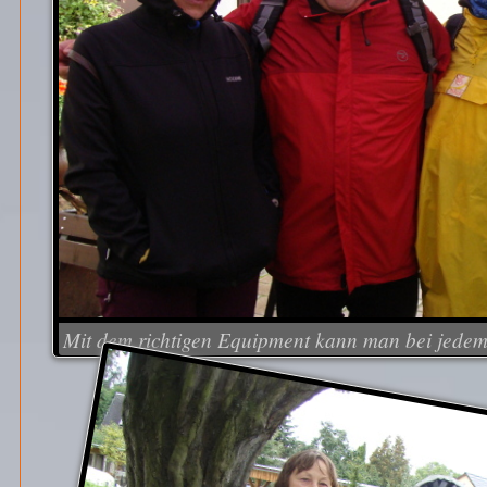
Mit dem richtigen Equipment kann man bei jedem