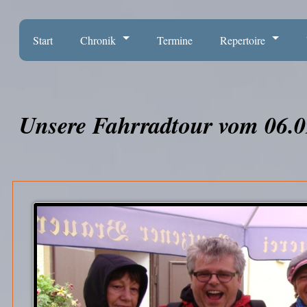
Start
Chronik
Termine
Repertoire
Unsere Fahrradtour vom 06.0