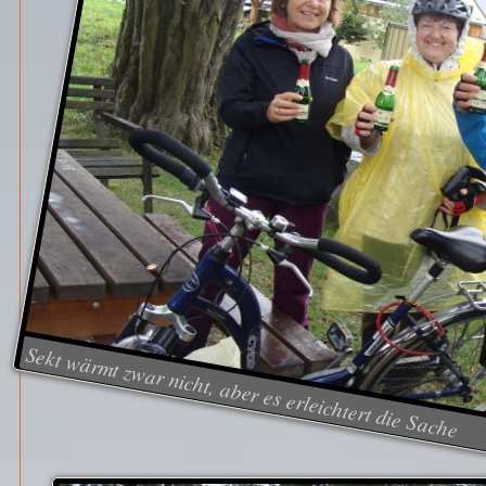
Sekt wärmt zwar nicht, aber es erleichtert die Sache