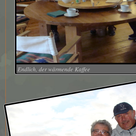
Endlich, der wärmende Kaffee