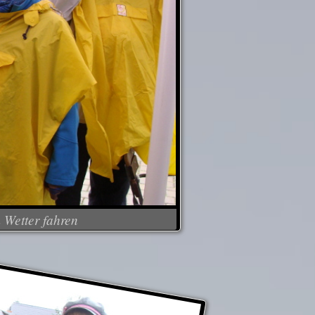
 Wetter fahren