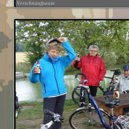
Verschnaufpause