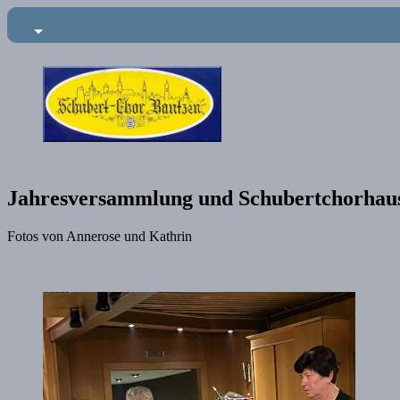
Jahresversammlung und Schubertchorhaus
Fotos von Annerose und Kathrin