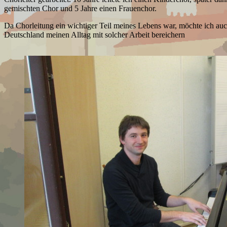
gemischten Chor und 5 Jahre einen Frauenchor.
Da Chorleitung ein wichtiger Teil meines Lebens war, möchte ich 
Deutschland meinen Alltag mit solcher Arbeit bereichern