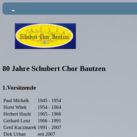
80 Jahre Schubert Chor Bautzen
1.Vorsitzende
Paul Michalk
1945 - 1954
Horst Witek
1954 - 1964
Herbert Haufe
1965 - 1966
Gerhard Lenz
1966 - 1991
Gerd Kaczmarek
1991 - 2007
Dirk Urban
seit 2007