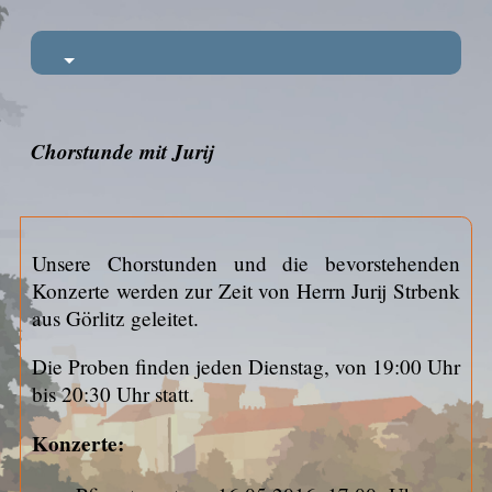
Chorstunde mit Jurij
Unsere Chorstunden und die bevorstehenden
Konzerte werden zur Zeit von Herrn Jurij Strbenk
aus Görlitz geleitet.
Die Proben finden jeden Dienstag, von 19:00 Uhr
bis 20:30 Uhr statt.
Konzerte: