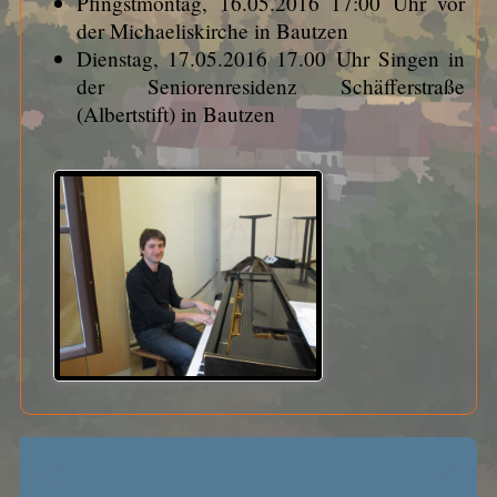
Pfingstmontag, 16.05.2016 17:00 Uhr vor
der Michaeliskirche in Bautzen
Dienstag, 17.05.2016 17.00 Uhr Singen in
der Seniorenresidenz Schäfferstraße
(Albertstift) in Bautzen