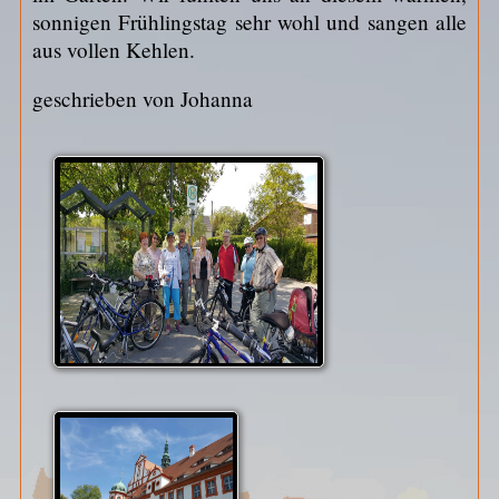
sonnigen Frühlingstag sehr wohl und sangen alle
aus vollen Kehlen.
geschrieben von Johanna