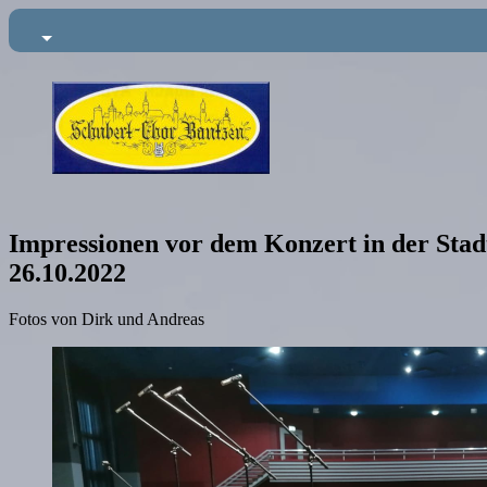
Impressionen vor dem Konzert in der Sta
26.10.2022
Fotos von Dirk und Andreas